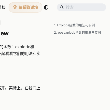
链接
荣誉致谢墙
1. Explode函数的用法与实例
iew
2. posexplode函数的用法与实例
数：explode和
来一起看看它们的用法和实
进行展开。实际上，在我们上