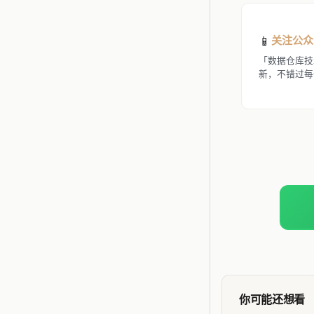
📱
关注公众
「数据仓库技
新，不错过每
你可能还想看