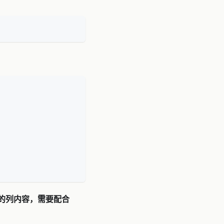
他的列内容，需要配合