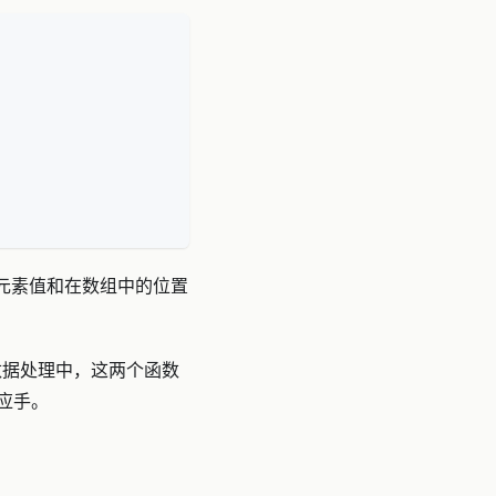
心元素值和在数组中的位置
的数据处理中，这两个函数
应手。