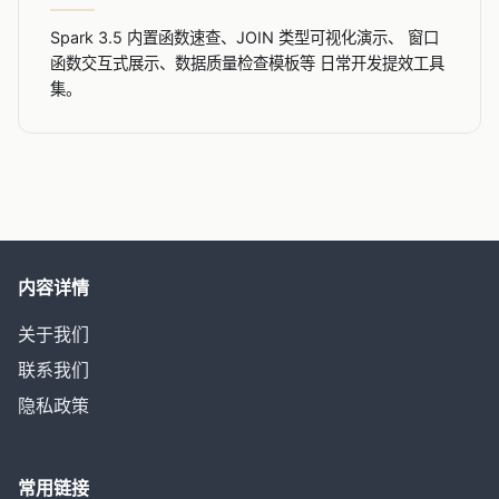
Spark 3.5 内置函数速查、JOIN 类型可视化演示、 窗口
函数交互式展示、数据质量检查模板等 日常开发提效工具
集。
内容详情
关于我们
联系我们
隐私政策
常用链接