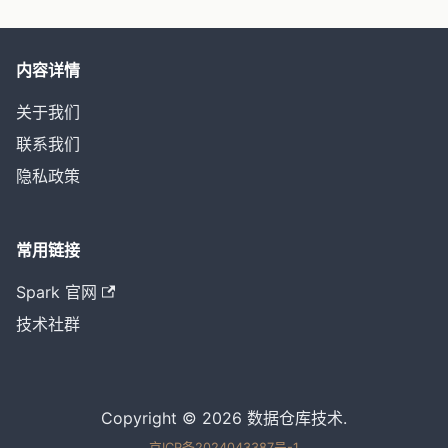
内容详情
关于我们
联系我们
隐私政策
常用链接
Spark 官网
技术社群
Copyright © 2026 数据仓库技术.
京ICP备2024043387号-1