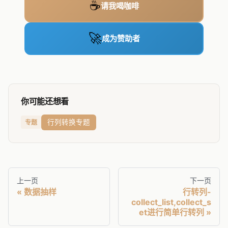
☕
请我喝咖啡
🚀
成为赞助者
你可能还想看
行列转换专题
专题
上一页
下一页
数据抽样
行转列-
collect_list,collect_s
et进行简单行转列