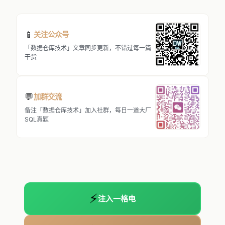
📱
关注公众号
「数据仓库技术」文章同步更新，不错过每一篇
干货
💬
加群交流
备注「数据仓库技术」加入社群，每日一道大厂
SQL真题
⚡
注入一格电