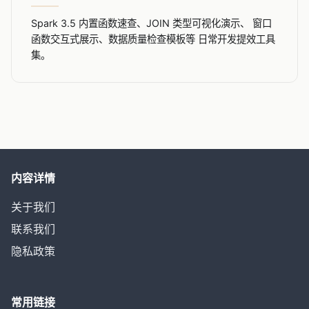
Spark 3.5 内置函数速查、JOIN 类型可视化演示、 窗口
函数交互式展示、数据质量检查模板等 日常开发提效工具
集。
内容详情
关于我们
联系我们
隐私政策
常用链接