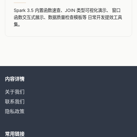
Spark 3.5 内置函数速查、JOIN 类型可视化演示、 窗口
函数交互式展示、数据质量检查模板等 日常开发提效工具
集。
内容详情
关于我们
联系我们
隐私政策
常用链接