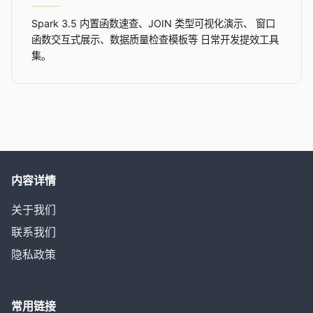
Spark 3.5 内置函数速查、JOIN 类型可视化演示、 窗口
函数交互式展示、数据质量检查模板等 日常开发提效工具
集。
内容详情
关于我们
联系我们
隐私政策
常用链接